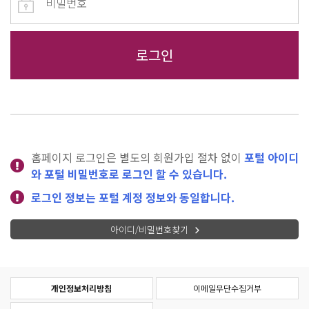
홈페이지 로그인은 별도의 회원가입 절차 없이
포털 아이디
와 포털 비밀번호로 로그인 할 수 있습니다.
로그인 정보는 포털 계정 정보와 동일합니다.
아이디/비밀번호찾기
개인정보처리방침
이메일무단수집거부