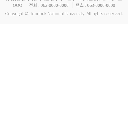
OOO
전화 : 063-0000-0000
팩스 : 063-0000-0000
Copyright © Jeonbuk National University. All rights reserved.