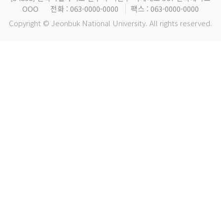
OOO
전화 : 063-0000-0000
팩스 : 063-0000-0000
Copyright © Jeonbuk National University. All rights reserved.