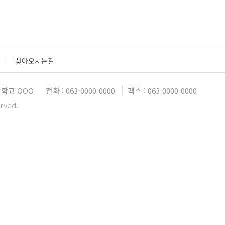
찾아오시는길
대학교 OOO
전화 : 063-0000-0000
팩스 : 063-0000-0000
erved.