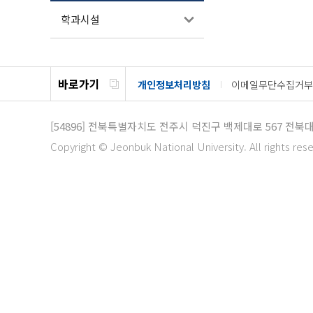
학과시설
바로가기
개인정보처리방침
이메일무단수집거부
[54896]
전북특별자치도 전주시 덕진구 백제대로 567 전북
Copyright © Jeonbuk National University. All rights res