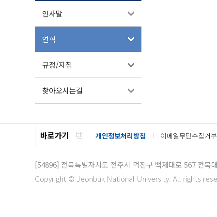
인사말
연혁
규정/지침
찾아오시는길
바로가기
개인정보처리방침
이메일무단수집거부
[54896]
전북특별자치도 전주시 덕진구 백제대로 567 전북
Copyright © Jeonbuk National University. All rights res