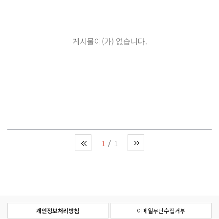
게시물이(가) 없습니다.
1
1
개인정보처리방침
이메일무단수집거부