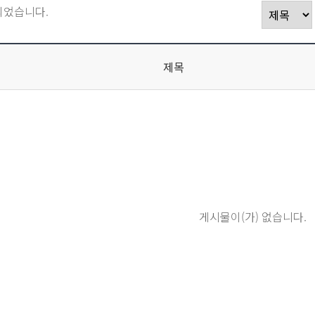
되었습니다.
제목
게시물이(가) 없습니다.