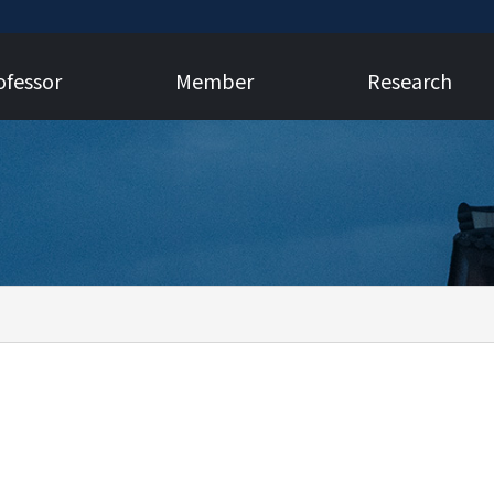
ofessor
Member
Research