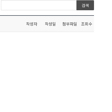
작성자
작성일
첨부파일
조회수