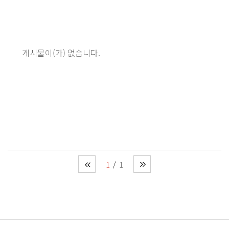
게시물이(가) 없습니다.
1
1