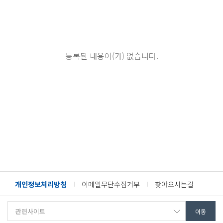
등록된 내용이(가) 없습니다.
개인정보처리방침
이메일무단수집거부
찾아오시는길