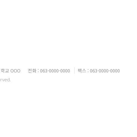
학교 OOO
전화 : 063-0000-0000
팩스 : 063-0000-0000
erved.