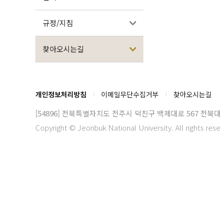
규정/지침
찾아오시는길
개인정보처리방침
이메일무단수집거부
찾아오시는길
[54896] 전북특별자치도 전주시 덕진구 백제대로 567
전북대
Copyright © Jeonbuk National University. All rights res