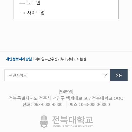
로그인
사이트맵
개인정보처리방침
이메일무단수집거부
찾아오시는길
[54896]
전북특별자치도 전주시 덕진구 백제대로 567 전북대학교 OOO
전화 : 063-0000-0000
팩스 : 063-0000-0000