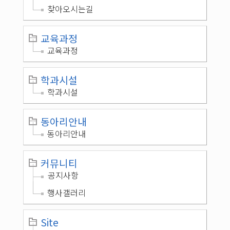
찾아오시는길
교육과정
교육과정
학과시설
학과시설
동아리안내
동아리안내
커뮤니티
공지사항
행사갤러리
Site