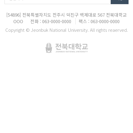
[54896]
전북특별자치도 전주시 덕진구 백제대로 567
전북대학교
OOO
전화 : 063-0000-0000
팩스 : 063-0000-0000
Copyright © Jeonbuk National University. All rights reaerved.