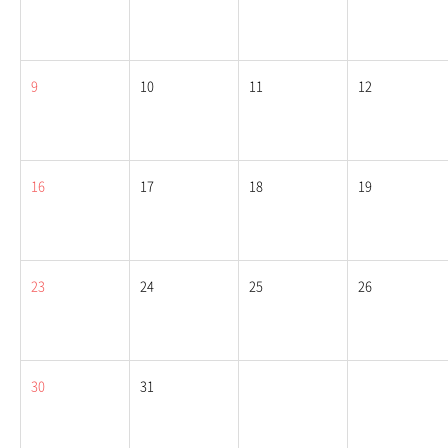
9
10
11
12
16
17
18
19
23
24
25
26
30
31