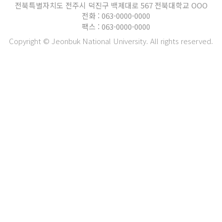
전북특별자치도 전주시 덕진구 백제대로 567 전북대학교 OOO
전화 : 063-0000-0000
팩스 : 063-0000-0000
Copyright © Jeonbuk National University. All rights reserved.