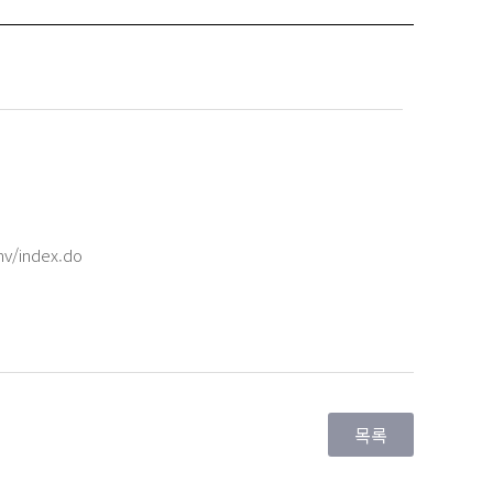
nv/index.do