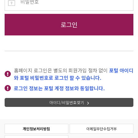
홈페이지 로그인은 별도의 회원가입 절차 없이
포털 아이디
와 포털 비밀번호로 로그인 할 수 있습니다.
로그인 정보는 포털 계정 정보와 동일합니다.
아이디/비밀번호찾기
개인정보처리방침
이메일무단수집거부