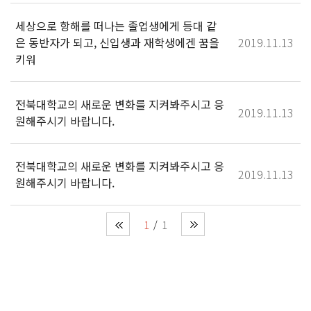
세상으로 항해를 떠나는 졸업생에게 등대 같
은 동반자가 되고, 신입생과 재학생에겐 꿈을
2019.11.13
키워
전북대학교의 새로운 변화를 지켜봐주시고 응
2019.11.13
원해주시기 바랍니다.
전북대학교의 새로운 변화를 지켜봐주시고 응
2019.11.13
원해주시기 바랍니다.
1
1