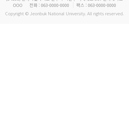
OOO
전화 : 063-0000-0000
팩스 : 063-0000-0000
Copyright © Jeonbuk National University. All rights reserved.