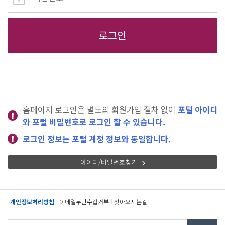
홈페이지 로그인은 별도의 회원가입 절차 없이
포털 아이디
와 포털 비밀번호로 로그인 할 수 있습니다.
로그인 정보는 포털 계정 정보와 동일합니다.
아이디/비밀번호찾기
개인정보처리방침
이메일무단수집거부
찾아오시는길