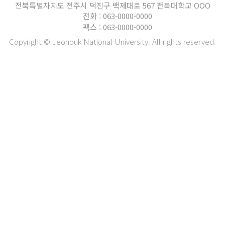
전북특별자치도 전주시 덕진구 백제대로 567 전북대학교 OOO
전화 : 063-0000-0000
팩스 : 063-0000-0000
Copyright © Jeonbuk National University. All rights reserved.