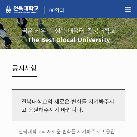
00학과
꿈을 키우는 '행복 배움터' 전북대학교
The Best Glocal University
공지사항
전북대학교의 새로운 변화를 지켜봐주시
고 응원해주시기 바랍니다.
전북대학교의 새로운 변화를 지켜봐주시고 응원