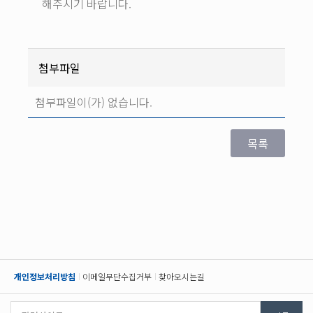
해주시기 바랍니다.
첨부파일
첨부파일이(가) 없습니다.
개인정보처리방침
이메일무단수집거부
찾아오시는길