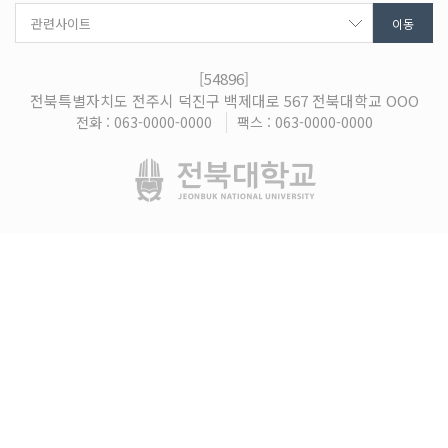
[54896]
전북특별자치도 전주시 덕진구 백제대로 567 전북대학교 OOO
전화 : 063-0000-0000
팩스 : 063-0000-0000