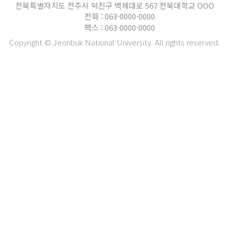
전북특별자치도 전주시 덕진구 백제대로 567 전북대학교 OOO
전화 : 063-0000-0000
팩스 : 063-0000-0000
Copyright © Jeonbuk National University. All rights reserved.