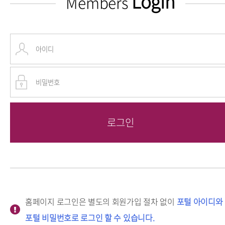
Login
Members
홈페이지 로그인은 별도의 회원가입 절차 없이
포털 아이디와
포털 비밀번호로 로그인 할 수 있습니다.