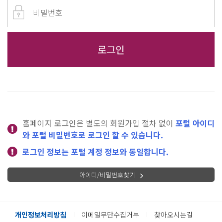
홈페이지 로그인은 별도의 회원가입 절차 없이
포털 아이디
와 포털 비밀번호로 로그인 할 수 있습니다.
로그인 정보는 포털 계정 정보와 동일합니다.
아이디/비밀번호찾기
개인정보처리방침
이메일무단수집거부
찾아오시는길