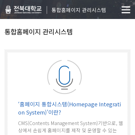
통합홈페이지 관리시스템
통합홈페이지 관리시스템
‘홈페이지 통합시스템(Homepage Integrati
on System)’이란?
CMS(Contents Management System)기반으로, 웹
상에서 손쉽게 홈페이지를 제작 및 운영할 수 있는