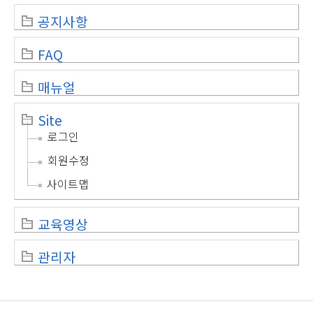
공지사항
FAQ
매뉴얼
Site
로그인
회원수정
사이트맵
교육영상
관리자