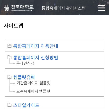
통합홈페이지 관리시스템
사이트맵
통합홈페이지 이용안내
통합홈페이지 신청방법
온라인신청
템플릿유형
기관홈페이지 템플릿
교수홈페이지 템플릿
스타일가이드