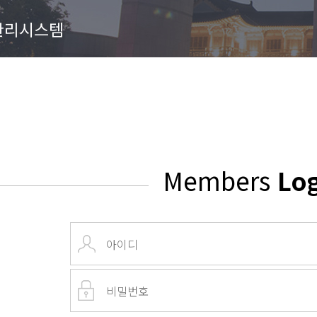
관리시스템
Members
Lo