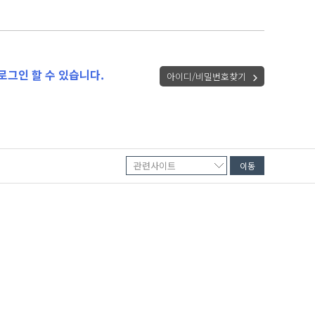
로그인 할 수 있습니다.
아이디/비밀번호찾기