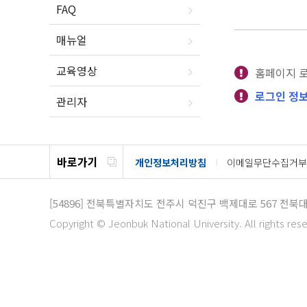
FAQ
매뉴얼
교육영상
홈페이지 
로그인 정보
관리자
바로가기
개인정보처리방침
이메일무단수집거부
[54896]
전북특별자치도 전주시 덕진구 백제대로 567
전북대
Copyright © Jeonbuk National University. All rights res