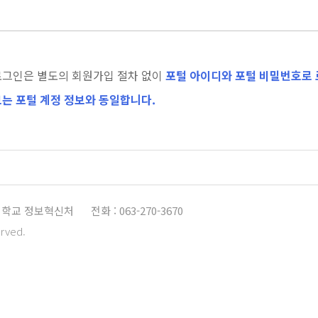
로그인은 별도의 회원가입 절차 없이
포털 아이디와 포털 비밀번호로 
는 포털 계정 정보와 동일합니다.
학교 정보혁신처
전화 : 063-270-3670
erved.